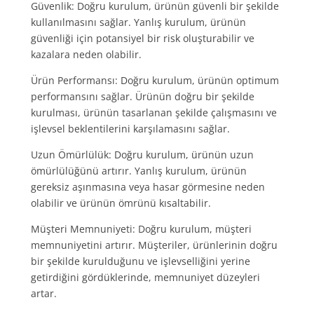
Güvenlik: Doğru kurulum, ürünün güvenli bir şekilde
kullanılmasını sağlar. Yanlış kurulum, ürünün
güvenliği için potansiyel bir risk oluşturabilir ve
kazalara neden olabilir.
Ürün Performansı: Doğru kurulum, ürünün optimum
performansını sağlar. Ürünün doğru bir şekilde
kurulması, ürünün tasarlanan şekilde çalışmasını ve
işlevsel beklentilerini karşılamasını sağlar.
Uzun Ömürlülük: Doğru kurulum, ürünün uzun
ömürlülüğünü artırır. Yanlış kurulum, ürünün
gereksiz aşınmasına veya hasar görmesine neden
olabilir ve ürünün ömrünü kısaltabilir.
Müşteri Memnuniyeti: Doğru kurulum, müşteri
memnuniyetini artırır. Müşteriler, ürünlerinin doğru
bir şekilde kurulduğunu ve işlevselliğini yerine
getirdiğini gördüklerinde, memnuniyet düzeyleri
artar.